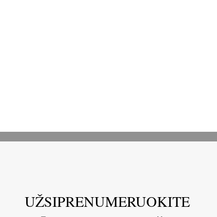
UŽSIPRENUMERUOKITE