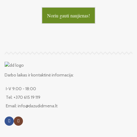
Noriu gauti naujienas!
Darbo laikas ir kontaktinė informacija:
I-V 9:00 - 18:00
Tel: +370 615 19 119
Email: info@dazudidmena.lt