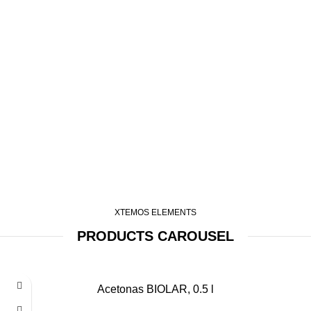
XTEMOS ELEMENTS
PRODUCTS CAROUSEL
0.5L
Acetonas BIOLAR, 0.5 l