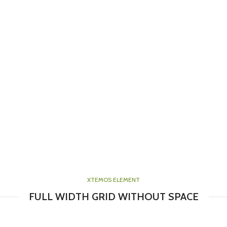
XTEMOS ELEMENT
FULL WIDTH GRID WITHOUT SPACE