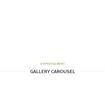
XTEMOS ELEMENT
GALLERY CAROUSEL