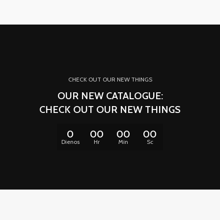
CHECK OUT OUR NEW THINGS
OUR NEW CATALOGUE:
CHECK OUT OUR NEW THINGS
0
00
00
00
Dienos
Hr
Min
Sc