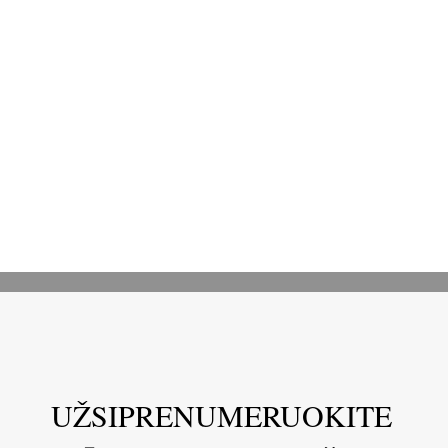
UŽSIPRENUMERUOKITE