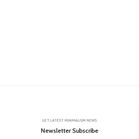
GET LATEST MINIMALISM NEWS
Newsletter Subscribe