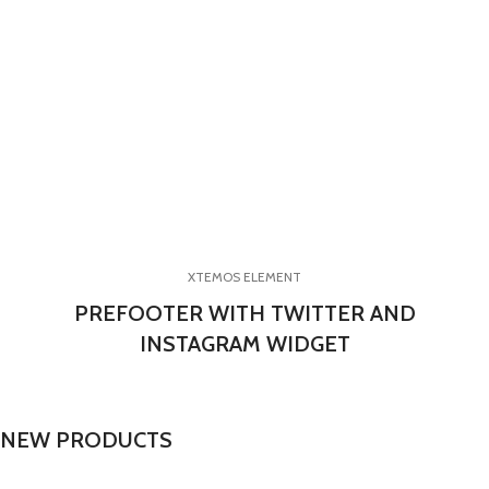
XTEMOS ELEMENT
PREFOOTER WITH TWITTER AND
INSTAGRAM WIDGET
NEW PRODUCTS