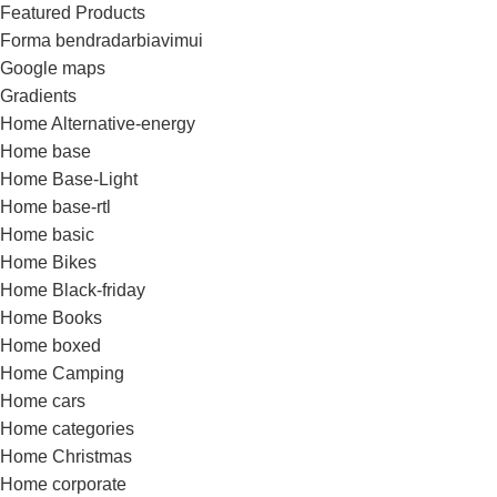
Featured Products
Forma bendradarbiavimui
Google maps
Gradients
Home Alternative-energy
Home base
Home Base-Light
Home base-rtl
Home basic
Home Bikes
Home Black-friday
Home Books
Home boxed
Home Camping
Home cars
Home categories
Home Christmas
Home corporate