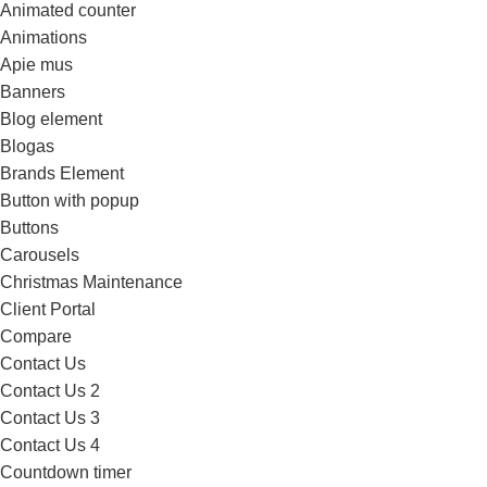
Animated counter
Animations
Apie mus
Banners
Blog element
Blogas
Brands Element
Button with popup
Buttons
Carousels
Christmas Maintenance
Client Portal
Compare
Contact Us
Contact Us 2
Contact Us 3
Contact Us 4
Countdown timer