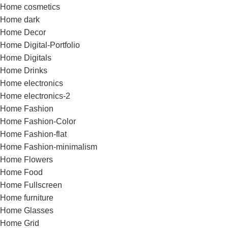
Home cosmetics
Home dark
Home Decor
Home Digital-Portfolio
Home Digitals
Home Drinks
Home electronics
Home electronics-2
Home Fashion
Home Fashion-Color
Home Fashion-flat
Home Fashion-minimalism
Home Flowers
Home Food
Home Fullscreen
Home furniture
Home Glasses
Home Grid