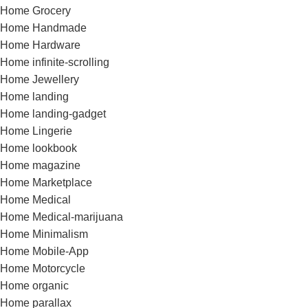
Home Grocery
Home Handmade
Home Hardware
Home infinite-scrolling
Home Jewellery
Home landing
Home landing-gadget
Home Lingerie
Home lookbook
Home magazine
Home Marketplace
Home Medical
Home Medical-marijuana
Home Minimalism
Home Mobile-App
Home Motorcycle
Home organic
Home parallax