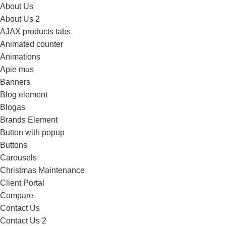
About Us
About Us 2
AJAX products tabs
Animated counter
Animations
Apie mus
Banners
Blog element
Blogas
Brands Element
Button with popup
Buttons
Carousels
Christmas Maintenance
Client Portal
Compare
Contact Us
Contact Us 2