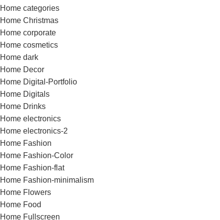
Home categories
Home Christmas
Home corporate
Home cosmetics
Home dark
Home Decor
Home Digital-Portfolio
Home Digitals
Home Drinks
Home electronics
Home electronics-2
Home Fashion
Home Fashion-Color
Home Fashion-flat
Home Fashion-minimalism
Home Flowers
Home Food
Home Fullscreen