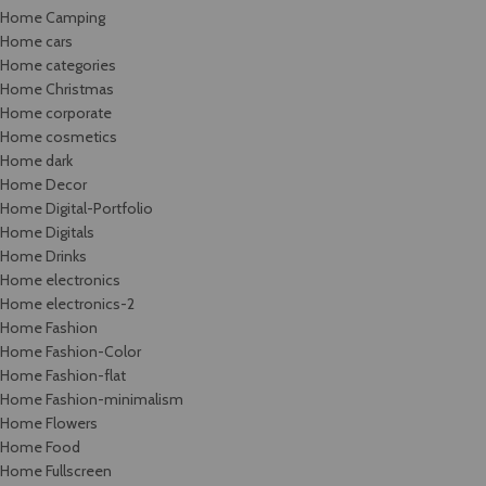
Home Camping
Home cars
Home categories
Home Christmas
Home corporate
Home cosmetics
Home dark
Home Decor
Home Digital-Portfolio
Home Digitals
Home Drinks
Home electronics
Home electronics-2
Home Fashion
Home Fashion-Color
Home Fashion-flat
Home Fashion-minimalism
Home Flowers
Home Food
Home Fullscreen