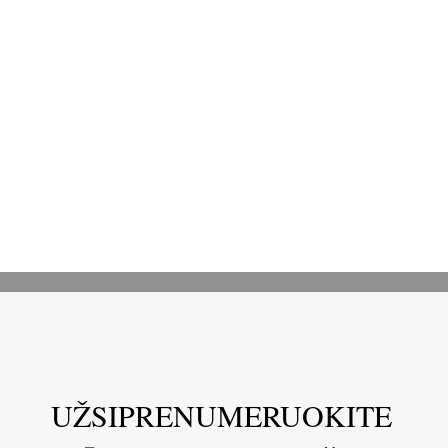
UŽSIPRENUMERUOKITE