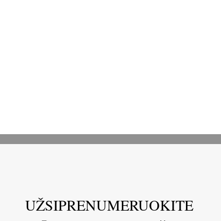
UŽSIPRENUMERUOKITE