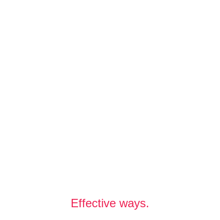
Effective ways.