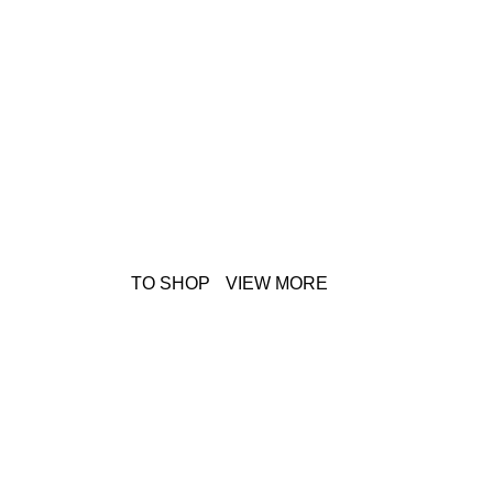
TO SHOP
VIEW MORE