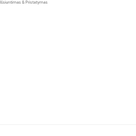
Išsiuntimas & Pristatymas