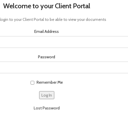
Welcome to your Client Portal
login to your Client Portal to be able to view your documents
Email Address
Password
Remember Me
Lost Password