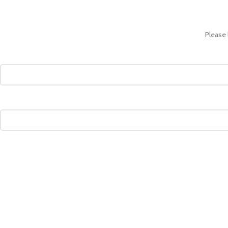
Please 