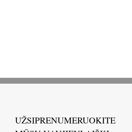
UŽSIPRENUMERUOKITE