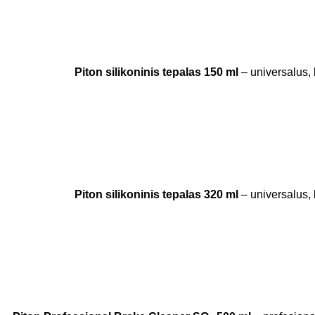
Piton silikoninis tepalas 150 ml
– universalus, 
Piton silikoninis tepalas 320 ml
– universalus, 