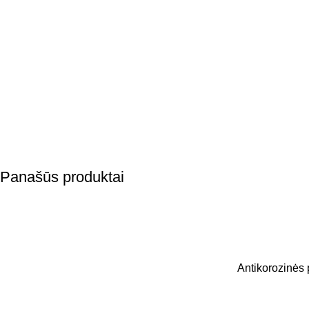
Panašūs produktai
Antikorozinės