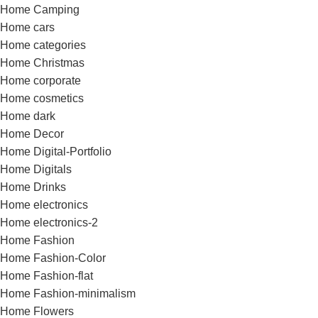
Home Camping
Home cars
Home categories
Home Christmas
Home corporate
Home cosmetics
Home dark
Home Decor
Home Digital-Portfolio
Home Digitals
Home Drinks
Home electronics
Home electronics-2
Home Fashion
Home Fashion-Color
Home Fashion-flat
Home Fashion-minimalism
Home Flowers