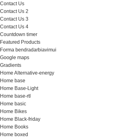
Contact Us
Contact Us 2
Contact Us 3
Contact Us 4
Countdown timer
Featured Products
Forma bendradarbiavimui
Google maps
Gradients
Home Alternative-energy
Home base
Home Base-Light
Home base-rtl
Home basic
Home Bikes
Home Black-friday
Home Books
Home boxed