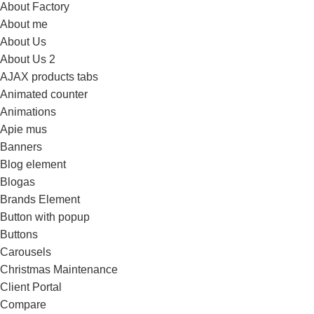
About Factory
About me
About Us
About Us 2
AJAX products tabs
Animated counter
Animations
Apie mus
Banners
Blog element
Blogas
Brands Element
Button with popup
Buttons
Carousels
Christmas Maintenance
Client Portal
Compare