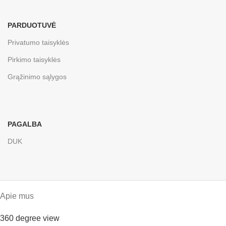
PARDUOTUVĖ
Privatumo taisyklės
Pirkimo taisyklės
Grąžinimo sąlygos
PAGALBA
DUK
Apie mus
360 degree view