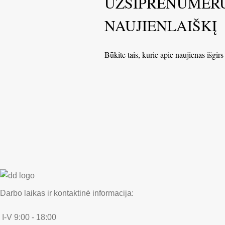
UŽSIPRENUMER
NAUJIENLAIŠKĮ
Būkite tais, kurie apie naujienas išgirs
Darbo laikas ir kontaktinė informacija:
I-V 9:00 - 18:00