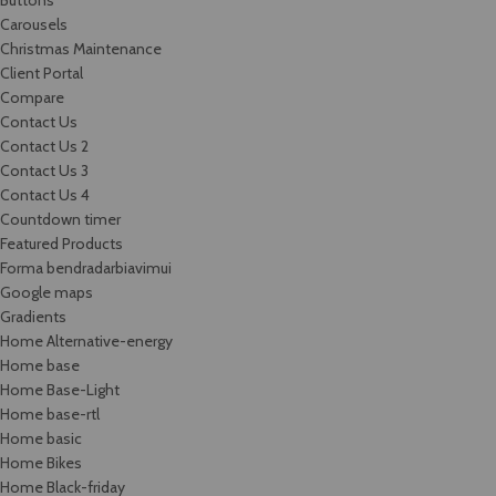
Carousels
Christmas Maintenance
Client Portal
Compare
Contact Us
Contact Us 2
Contact Us 3
Contact Us 4
Countdown timer
Featured Products
Forma bendradarbiavimui
Google maps
Gradients
Home Alternative-energy
Home base
Home Base-Light
Home base-rtl
Home basic
Home Bikes
Home Black-friday