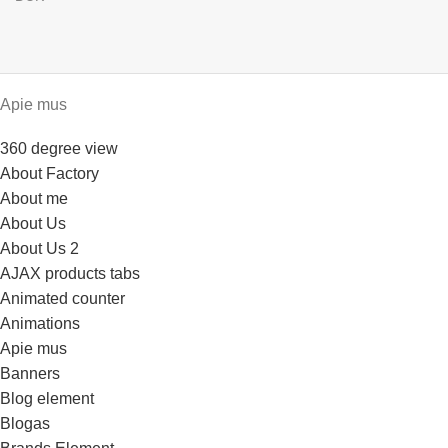
Apie mus
360 degree view
About Factory
About me
About Us
About Us 2
AJAX products tabs
Animated counter
Animations
Apie mus
Banners
Blog element
Blogas