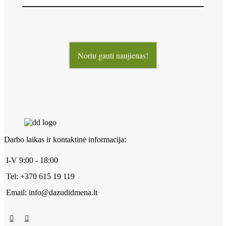
Noriu gauti naujienas!
Darbo laikas ir kontaktinė informacija:
I-V 9:00 - 18:00
Tel: +370 615 19 119
Email: info@dazudidmena.lt