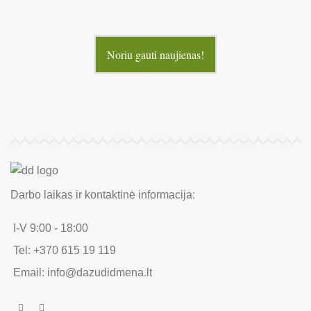
Noriu gauti naujienas!
Darbo laikas ir kontaktinė informacija:
I-V 9:00 - 18:00
Tel: +370 615 19 119
Email: info@dazudidmena.lt