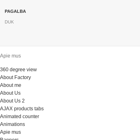
PAGALBA
DUK
Apie mus
360 degree view
About Factory
About me
About Us
About Us 2
AJAX products tabs
Animated counter
Animations
Apie mus
Banners