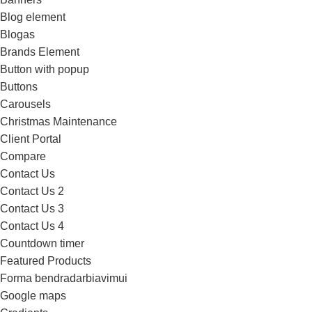
Blog element
Blogas
Brands Element
Button with popup
Buttons
Carousels
Christmas Maintenance
Client Portal
Compare
Contact Us
Contact Us 2
Contact Us 3
Contact Us 4
Countdown timer
Featured Products
Forma bendradarbiavimui
Google maps