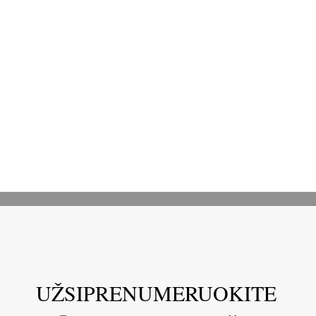
UŽSIPRENUMERUOKITE