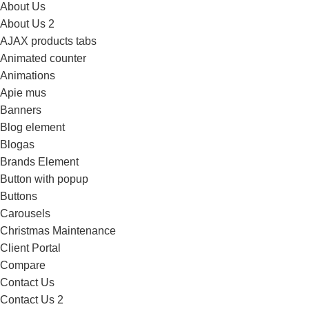
About Us
About Us 2
AJAX products tabs
Animated counter
Animations
Apie mus
Banners
Blog element
Blogas
Brands Element
Button with popup
Buttons
Carousels
Christmas Maintenance
Client Portal
Compare
Contact Us
Contact Us 2