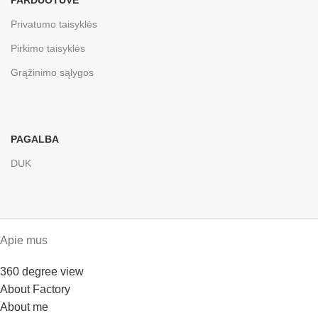
Privatumo taisyklės
Pirkimo taisyklės
Grąžinimo sąlygos
PAGALBA
DUK
Apie mus
360 degree view
About Factory
About me