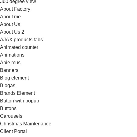
360 degree view
About Factory
About me
About Us
About Us 2
AJAX products tabs
Animated counter
Animations
Apie mus
Banners
Blog element
Blogas
Brands Element
Button with popup
Buttons
Carousels
Christmas Maintenance
Client Portal