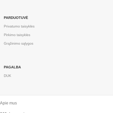
PARDUOTUVĖ
Privatumo taisyklės
Pirkimo taisyklės
Grąžinimo sąlygos
PAGALBA
DUK
Apie mus