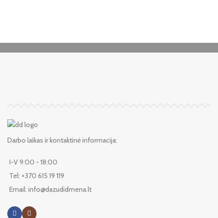
Darbo laikas ir kontaktinė informacija:
I-V 9:00 - 18:00
Tel: +370 615 19 119
Email: info@dazudidmena.lt