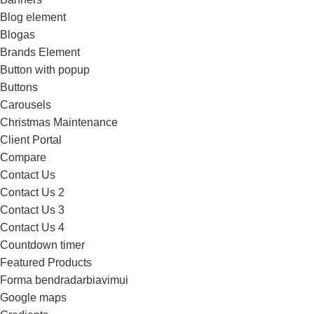
Blog element
Blogas
Brands Element
Button with popup
Buttons
Carousels
Christmas Maintenance
Client Portal
Compare
Contact Us
Contact Us 2
Contact Us 3
Contact Us 4
Countdown timer
Featured Products
Forma bendradarbiavimui
Google maps