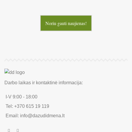
Noriu gauti naujienas!
Darbo laikas ir kontaktinė informacija:
I-V 9:00 - 18:00
Tel: +370 615 19 119
Email: info@dazudidmena.lt