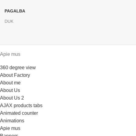
PAGALBA
DUK
Apie mus
360 degree view
About Factory
About me
About Us
About Us 2
AJAX products tabs
Animated counter
Animations
Apie mus
Banners