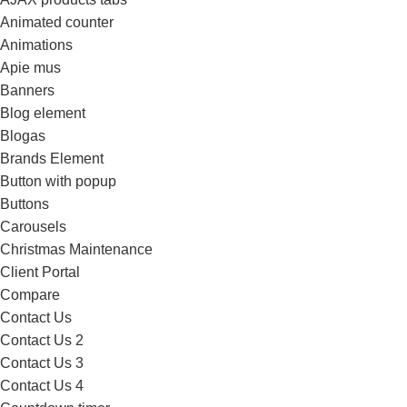
Animated counter
Animations
Apie mus
Banners
Blog element
Blogas
Brands Element
Button with popup
Buttons
Carousels
Christmas Maintenance
Client Portal
Compare
Contact Us
Contact Us 2
Contact Us 3
Contact Us 4