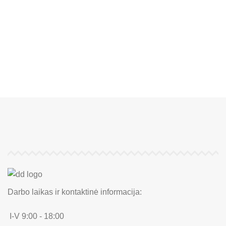
Darbo laikas ir kontaktinė informacija:
I-V 9:00 - 18:00