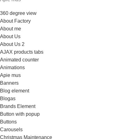
360 degree view
About Factory
About me
About Us
About Us 2
AJAX products tabs
Animated counter
Animations
Apie mus
Banners
Blog element
Blogas
Brands Element
Button with popup
Buttons
Carousels
Christmas Maintenance