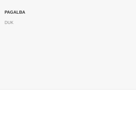
PAGALBA
DUK