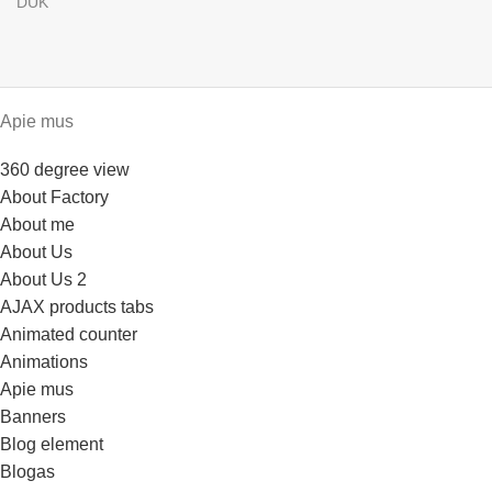
DUK
Apie mus
360 degree view
About Factory
About me
About Us
About Us 2
AJAX products tabs
Animated counter
Animations
Apie mus
Banners
Blog element
Blogas