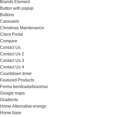
Brands Element
Button with popup
Buttons
Carousels
Christmas Maintenance
Client Portal
Compare
Contact Us
Contact Us 2
Contact Us 3
Contact Us 4
Countdown timer
Featured Products
Forma bendradarbiavimui
Google maps
Gradients
Home Alternative-energy
Home base