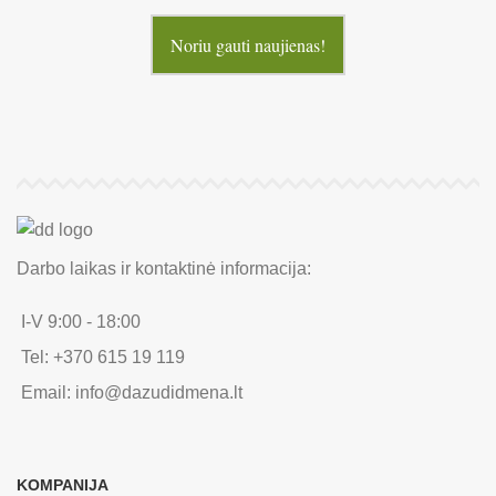
Noriu gauti naujienas!
Darbo laikas ir kontaktinė informacija:
I-V 9:00 - 18:00
Tel: +370 615 19 119
Email: info@dazudidmena.lt
KOMPANIJA