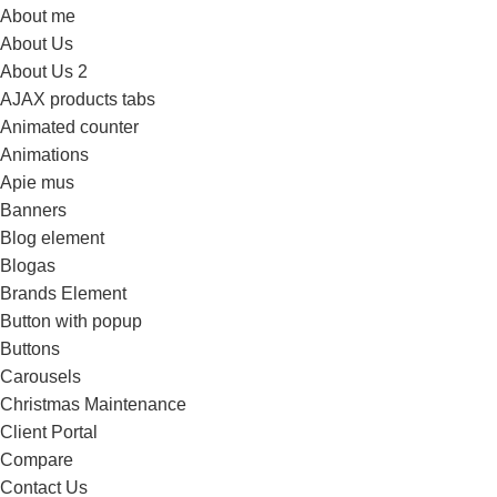
About me
About Us
About Us 2
AJAX products tabs
Animated counter
Animations
Apie mus
Banners
Blog element
Blogas
Brands Element
Button with popup
Buttons
Carousels
Christmas Maintenance
Client Portal
Compare
Contact Us