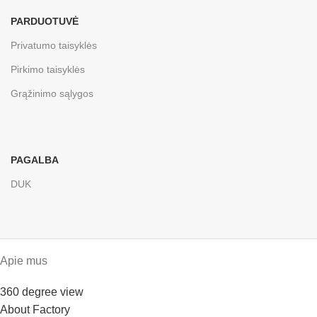
PARDUOTUVĖ
Privatumo taisyklės
Pirkimo taisyklės
Grąžinimo sąlygos
PAGALBA
DUK
Apie mus
360 degree view
About Factory