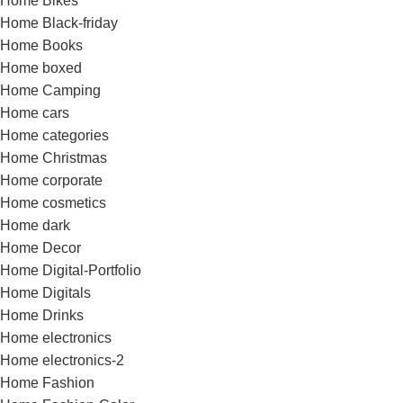
Home Bikes
Home Black-friday
Home Books
Home boxed
Home Camping
Home cars
Home categories
Home Christmas
Home corporate
Home cosmetics
Home dark
Home Decor
Home Digital-Portfolio
Home Digitals
Home Drinks
Home electronics
Home electronics-2
Home Fashion