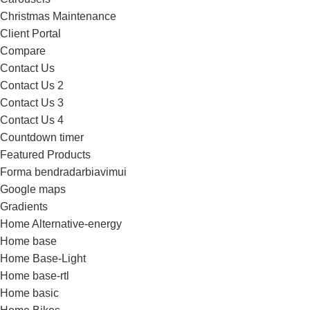
Christmas Maintenance
Client Portal
Compare
Contact Us
Contact Us 2
Contact Us 3
Contact Us 4
Countdown timer
Featured Products
Forma bendradarbiavimui
Google maps
Gradients
Home Alternative-energy
Home base
Home Base-Light
Home base-rtl
Home basic