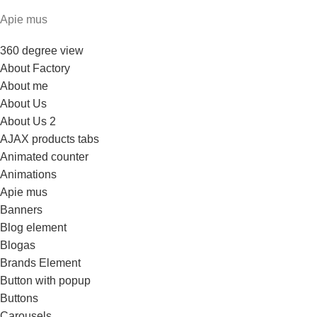
Apie mus
360 degree view
About Factory
About me
About Us
About Us 2
AJAX products tabs
Animated counter
Animations
Apie mus
Banners
Blog element
Blogas
Brands Element
Button with popup
Buttons
Carousels