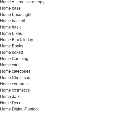
Home Alternative-energy
Home base
Home Base-Light
Home base-rtl
Home basic
Home Bikes
Home Black-friday
Home Books
Home boxed
Home Camping
Home cars
Home categories
Home Christmas
Home corporate
Home cosmetics
Home dark
Home Decor
Home Digital-Portfolio