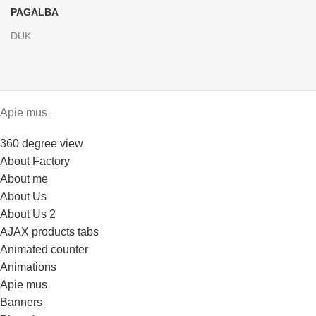
PAGALBA
DUK
Apie mus
360 degree view
About Factory
About me
About Us
About Us 2
AJAX products tabs
Animated counter
Animations
Apie mus
Banners