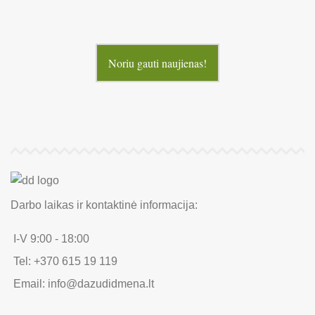
Noriu gauti naujienas!
Darbo laikas ir kontaktinė informacija:
I-V 9:00 - 18:00
Tel: +370 615 19 119
Email: info@dazudidmena.lt