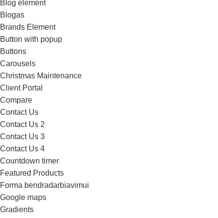
Blog element
Blogas
Brands Element
Button with popup
Buttons
Carousels
Christmas Maintenance
Client Portal
Compare
Contact Us
Contact Us 2
Contact Us 3
Contact Us 4
Countdown timer
Featured Products
Forma bendradarbiavimui
Google maps
Gradients