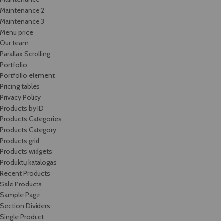
Maintenance 2
Maintenance 3
Menu price
Our team
Parallax Scrolling
Portfolio
Portfolio element
Pricing tables
Privacy Policy
Products by ID
Products Categories
Products Category
Products grid
Products widgets
Produktų katalogas
Recent Products
Sale Products
Sample Page
Section Dividers
Single Product