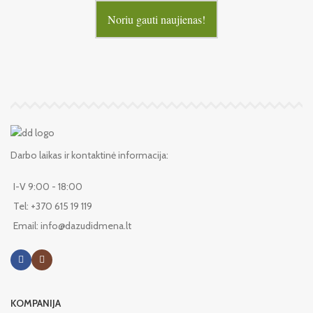
Noriu gauti naujienas!
Darbo laikas ir kontaktinė informacija:
I-V 9:00 - 18:00
Tel: +370 615 19 119
Email: info@dazudidmena.lt
KOMPANIJA