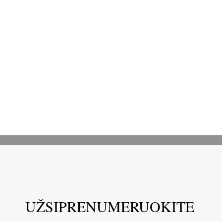
UŽSIPRENUMERUOKITE