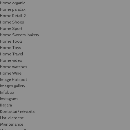
Home organic
Home parallax
Home Retail-2
Home Shoes
Home Sport
Home Sweets-bakery
Home Tools
Home Toys
Home Travel
Home video
Home watches
Home Wine
Image Hotspot
Images gallery
Infobox
Instagram
Karjera
Kontaktai / rekvizitai
List-element
Maintenance