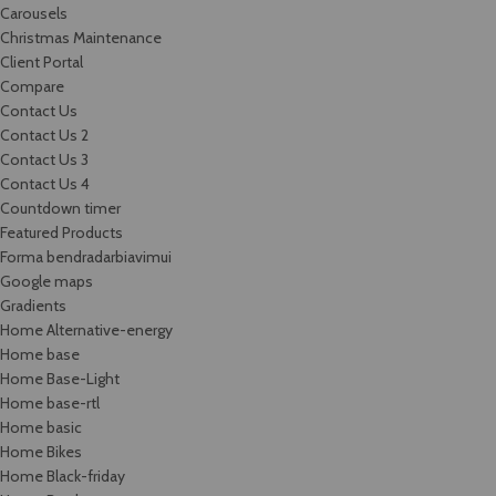
Carousels
Christmas Maintenance
Client Portal
Compare
Contact Us
Contact Us 2
Contact Us 3
Contact Us 4
Countdown timer
Featured Products
Forma bendradarbiavimui
Google maps
Gradients
Home Alternative-energy
Home base
Home Base-Light
Home base-rtl
Home basic
Home Bikes
Home Black-friday