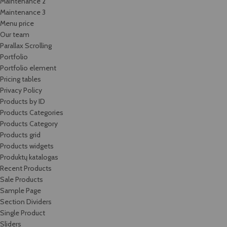
Maintenance 2
Maintenance 3
Menu price
Our team
Parallax Scrolling
Portfolio
Portfolio element
Pricing tables
Privacy Policy
Products by ID
Products Categories
Products Category
Products grid
Products widgets
Produktų katalogas
Recent Products
Sale Products
Sample Page
Section Dividers
Single Product
Sliders