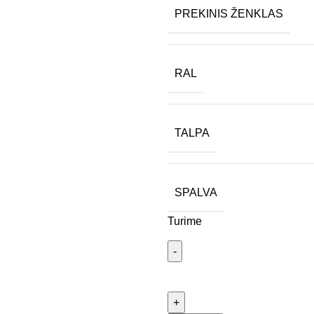
PREKINIS ŽENKLAS
RAL
TALPA
SPALVA
Turime