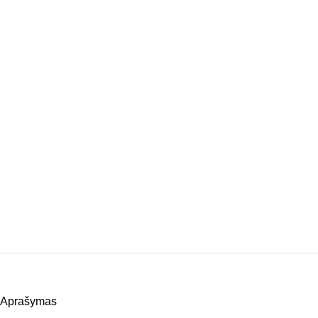
Aprašymas