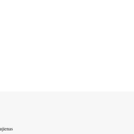
ujienas