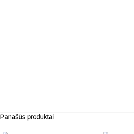
Panašūs produktai