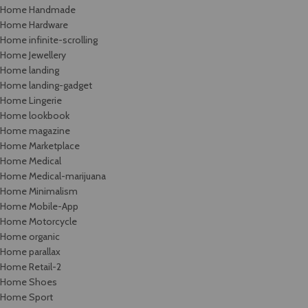
Home Handmade
Home Hardware
Home infinite-scrolling
Home Jewellery
Home landing
Home landing-gadget
Home Lingerie
Home lookbook
Home magazine
Home Marketplace
Home Medical
Home Medical-marijuana
Home Minimalism
Home Mobile-App
Home Motorcycle
Home organic
Home parallax
Home Retail-2
Home Shoes
Home Sport