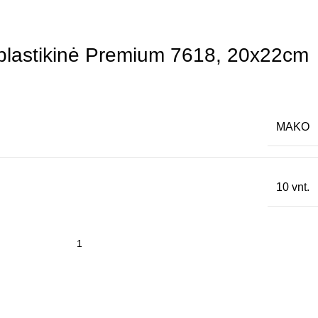
plastikinė Premium 7618, 20x22cm
MAKO
10 vnt.