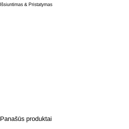
Išsiuntimas & Pristatymas
Panašūs produktai