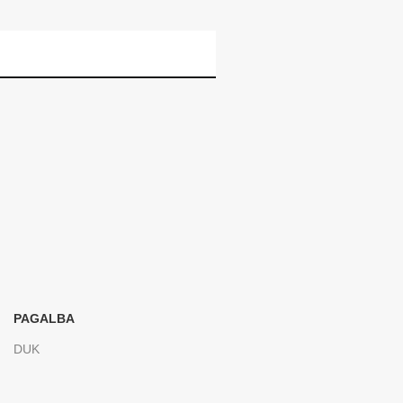
PAGALBA
DUK