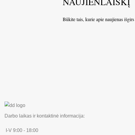
NAUJIENLAIŠKĮ
Būkite tais, kurie apie naujienas išgirs
Darbo laikas ir kontaktinė informacija:
I-V 9:00 - 18:00