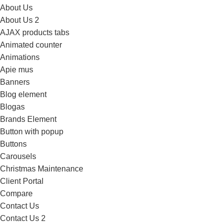
About Us
About Us 2
AJAX products tabs
Animated counter
Animations
Apie mus
Banners
Blog element
Blogas
Brands Element
Button with popup
Buttons
Carousels
Christmas Maintenance
Client Portal
Compare
Contact Us
Contact Us 2