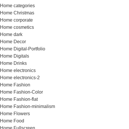
Home categories
Home Christmas
Home corporate
Home cosmetics
Home dark
Home Decor
Home Digital-Portfolio
Home Digitals
Home Drinks
Home electronics
Home electronics-2
Home Fashion
Home Fashion-Color
Home Fashion-flat
Home Fashion-minimalism
Home Flowers
Home Food
Home Fullscreen