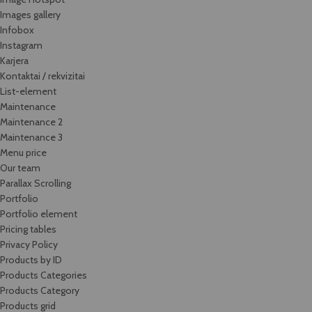
Images gallery
Infobox
Instagram
Karjera
Kontaktai / rekvizitai
List-element
Maintenance
Maintenance 2
Maintenance 3
Menu price
Our team
Parallax Scrolling
Portfolio
Portfolio element
Pricing tables
Privacy Policy
Products by ID
Products Categories
Products Category
Products grid