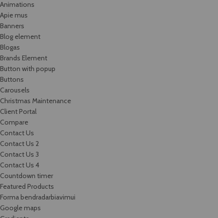
Animations
Apie mus
Banners
Blog element
Blogas
Brands Element
Button with popup
Buttons
Carousels
Christmas Maintenance
Client Portal
Compare
Contact Us
Contact Us 2
Contact Us 3
Contact Us 4
Countdown timer
Featured Products
Forma bendradarbiavimui
Google maps