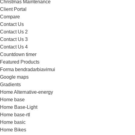
Christmas Maintenance
Client Portal
Compare
Contact Us
Contact Us 2
Contact Us 3
Contact Us 4
Countdown timer
Featured Products
Forma bendradarbiavimui
Google maps
Gradients
Home Alternative-energy
Home base
Home Base-Light
Home base-rtl
Home basic
Home Bikes