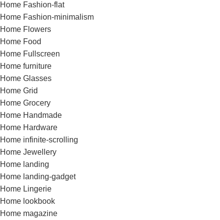
Home Fashion-flat
Home Fashion-minimalism
Home Flowers
Home Food
Home Fullscreen
Home furniture
Home Glasses
Home Grid
Home Grocery
Home Handmade
Home Hardware
Home infinite-scrolling
Home Jewellery
Home landing
Home landing-gadget
Home Lingerie
Home lookbook
Home magazine