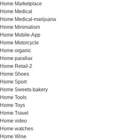
Home Marketplace
Home Medical
Home Medical-marijuana
Home Minimalism
Home Mobile-App
Home Motorcycle
Home organic
Home parallax
Home Retail-2
Home Shoes
Home Sport
Home Sweets-bakery
Home Tools
Home Toys
Home Travel
Home video
Home watches
Home Wine