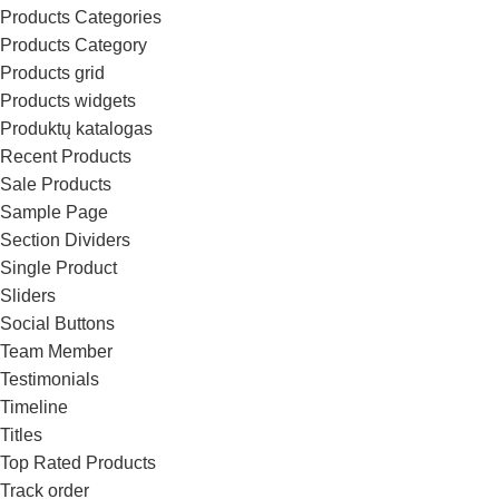
Products Categories
Products Category
Products grid
Products widgets
Produktų katalogas
Recent Products
Sale Products
Sample Page
Section Dividers
Single Product
Sliders
Social Buttons
Team Member
Testimonials
Timeline
Titles
Top Rated Products
Track order