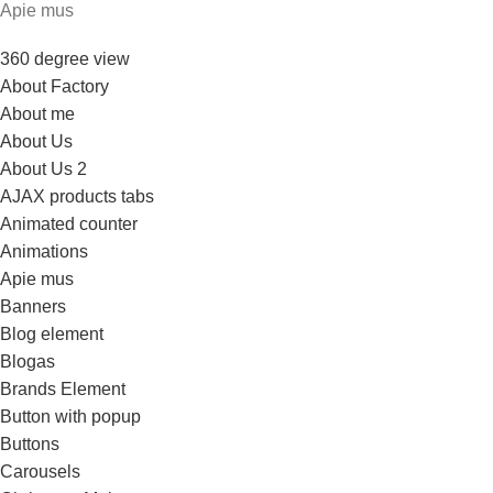
Apie mus
360 degree view
About Factory
About me
About Us
About Us 2
AJAX products tabs
Animated counter
Animations
Apie mus
Banners
Blog element
Blogas
Brands Element
Button with popup
Buttons
Carousels