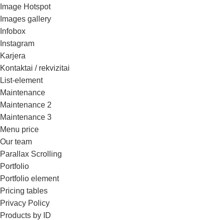
Image Hotspot
Images gallery
Infobox
Instagram
Karjera
Kontaktai / rekvizitai
List-element
Maintenance
Maintenance 2
Maintenance 3
Menu price
Our team
Parallax Scrolling
Portfolio
Portfolio element
Pricing tables
Privacy Policy
Products by ID