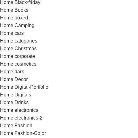
Home Black-friday
Home Books
Home boxed
Home Camping
Home cars
Home categories
Home Christmas
Home corporate
Home cosmetics
Home dark
Home Decor
Home Digital-Portfolio
Home Digitals
Home Drinks
Home electronics
Home electronics-2
Home Fashion
Home Fashion-Color