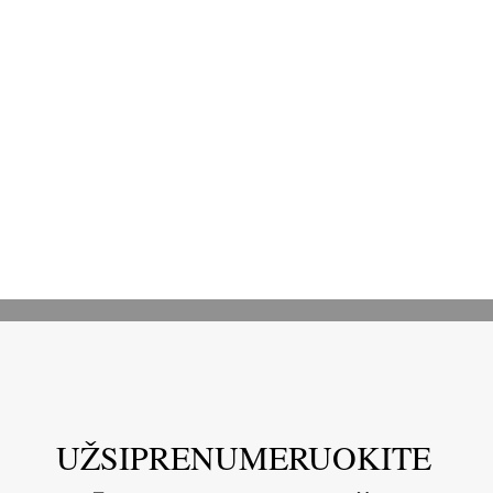
UŽSIPRENUMERUOKITE