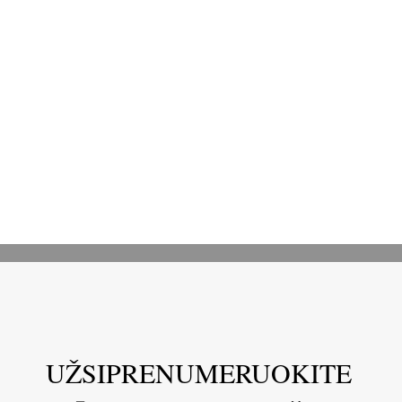
UŽSIPRENUMERUOKITE