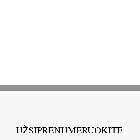
UŽSIPRENUMERUOKITE