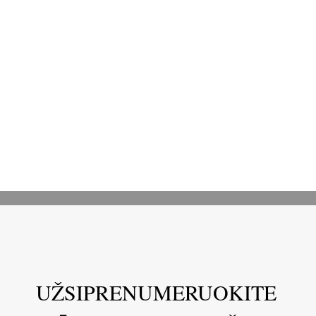
UŽSIPRENUMERUOKITE